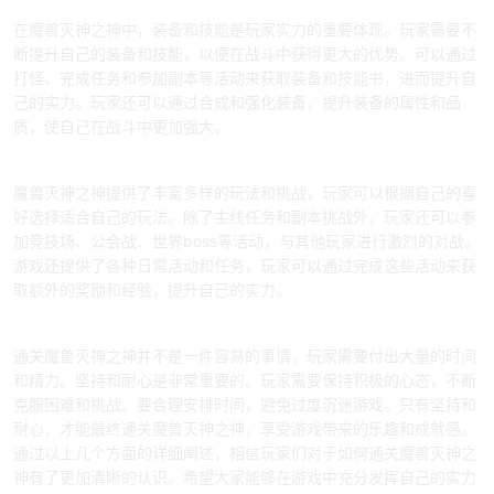
在魔兽灭神之神中，装备和技能是玩家实力的重要体现。玩家需要不
断提升自己的装备和技能，以便在战斗中获得更大的优势。可以通过
打怪、完成任务和参加副本等活动来获取装备和技能书，进而提升自
己的实力。玩家还可以通过合成和强化装备，提升装备的属性和品
质，使自己在战斗中更加强大。
7. 多样化的玩法与挑战
魔兽灭神之神提供了丰富多样的玩法和挑战，玩家可以根据自己的喜
好选择适合自己的玩法。除了主线任务和副本挑战外，玩家还可以参
加竞技场、公会战、世界boss等活动，与其他玩家进行激烈的对战。
游戏还提供了各种日常活动和任务，玩家可以通过完成这些活动来获
取额外的奖励和经验，提升自己的实力。
8. 坚持与耐心
通关魔兽灭神之神并不是一件容易的事情，玩家需要付出大量的时间
和精力。坚持和耐心是非常重要的。玩家需要保持积极的心态，不断
克服困难和挑战。要合理安排时间，避免过度沉迷游戏。只有坚持和
耐心，才能最终通关魔兽灭神之神，享受游戏带来的乐趣和成就感。
通过以上几个方面的详细阐述，相信玩家们对于如何通关魔兽灭神之
神有了更加清晰的认识。希望大家能够在游戏中充分发挥自己的实力