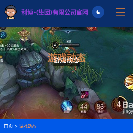
游戏动态
首页 >
游戏动态